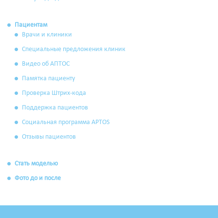
Пациентам
Врачи и клиники
Специальные предложения клиник
Видео об АПТОС
Памятка пациенту
Проверка Штрих-кода
Поддержка пациентов
Социальная программа APTOS
Отзывы пациентов
Стать моделью
Фото до и после