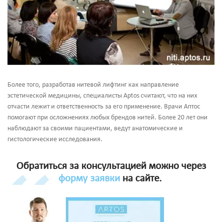
Более того, разработав нитевой лифтинг как направление
эстетической медицины, специалисты Aptos считают, что на них
отчасти лежит и ответственность за его применение. Врачи Аптос
помогают при осложнениях любых брендов нитей. Более 20 лет они
наблюдают за своими пациентами, ведут анатомические и
гистологические исследования.
Обратиться за консультацией можно через
форму заявки
на сайте.