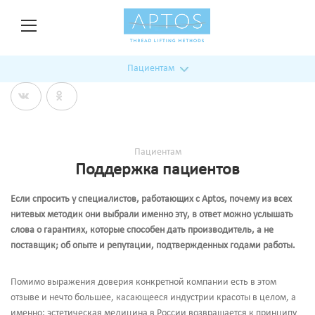
Пациентам
Пациентам
Поддержка пациентов
Если спросить у специалистов, работающих с Aptos, почему из всех
нитевых методик они выбрали именно эту, в ответ можно услышать
слова о гарантиях, которые способен дать производитель, а не
поставщик; об опыте и репутации, подтвержденных годами работы.
Помимо выражения доверия конкретной компании есть в этом
отзыве и нечто большее, касающееся индустрии красоты в целом, а
именно: эстетическая медицина в России возвращается к принципу