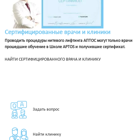
Сертифицированные врачи и клиники
Проводить процедуры нитевого лифтинга АПТОС могут только врачи
прошедшие обучение в Школе APTOS и получившие сертификат.
НАЙТИ СЕРТИФИЦИРОВАННОГО ВРАЧА И КЛИНИКУ
Задать вопрос
Найти клинику