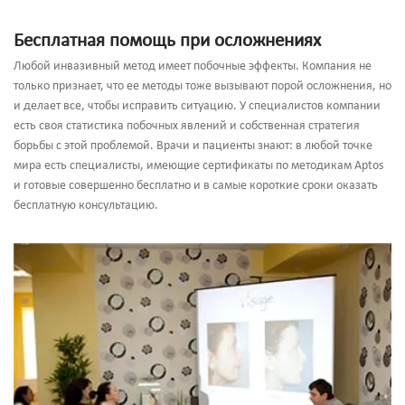
Бесплатная помощь при осложнениях
Любой инвазивный метод имеет побочные эффекты. Компания не
только признает, что ее методы тоже вызывают порой осложнения, но
и делает все, чтобы исправить ситуацию. У специалистов компании
есть своя статистика побочных явлений и собственная стратегия
борьбы с этой проблемой. Врачи и пациенты знают: в любой точке
мира есть специалисты, имеющие сертификаты по методикам Aptos
и готовые совершенно бесплатно и в самые короткие сроки оказать
бесплатную консультацию.