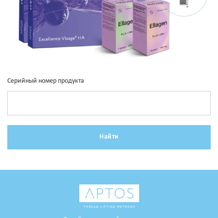
Серийный номер продукта
Найти