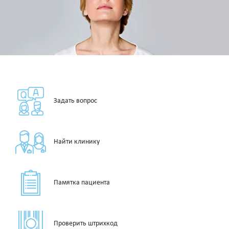
Задать вопрос
Найти клинику
Памятка пациента
Проверить штрихкод