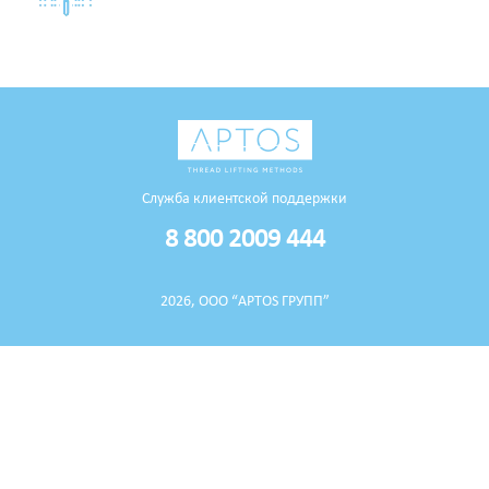
Служба клиентской поддержки
8 800 2009 444
2026, ООО “APTOS ГРУПП”