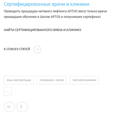
Сертифицированные врачи и клиники
Проводить процедуры нитевого лифтинга АПТОС могут только врачи
прошедшие обучение в Школе APTOS и получившие сертификат.
НАЙТИ СЕРТИФИЦИРОВАННОГО ВРАЧА И КЛИНИКУ
К СПИСКУ СТАТЕЙ
зоны имплантации
показания к нитям
противопоказания
...