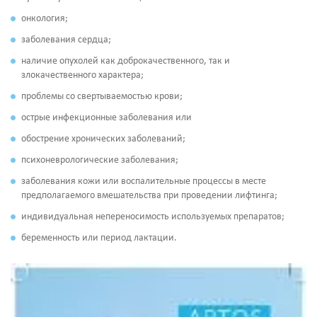
онкология;
заболевания сердца;
наличие опухолей как доброкачественного, так и
злокачественного характера;
проблемы со свертываемостью крови;
острые инфекционные заболевания или
обострение хронических заболеваний;
психоневрологические заболевания;
заболевания кожи или воспалительные процессы в месте
предполагаемого вмешательства при проведении лифтинга;
индивидуальная непереносимость используемых препаратов;
беременность или период лактации.