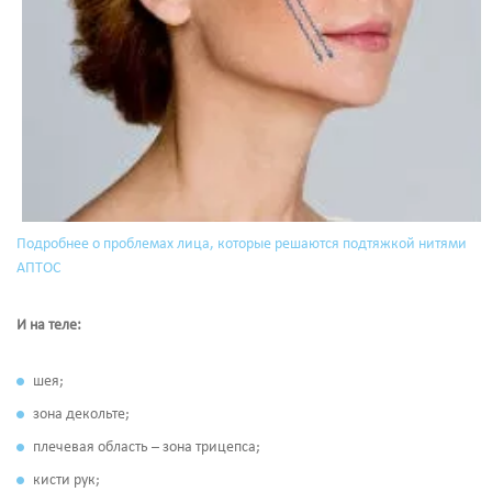
Подробнее о проблемах лица, которые решаются подтяжкой нитями
АПТОС
И на теле:
шея;
зона декольте;
плечевая область – зона трицепса;
кисти рук;