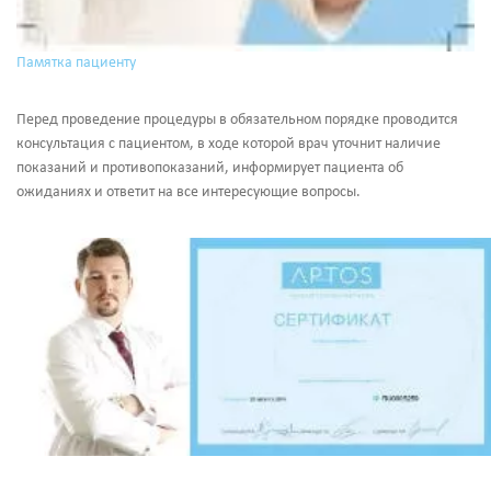
Памятка пациенту
Перед проведение процедуры в обязательном порядке проводится
консультация с пациентом, в ходе которой врач уточнит наличие
показаний и противопоказаний, информирует пациента об
ожиданиях и ответит на все интересующие вопросы.