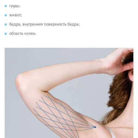
грудь;
живот;
бедра, внутренняя поверхность бедра;
область колен.