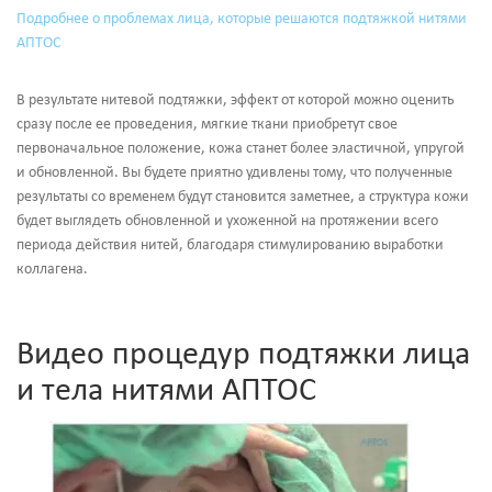
Подробнее о проблемах лица, которые решаются подтяжкой нитями
АПТОС
В результате нитевой подтяжки, эффект от которой можно оценить
сразу после ее проведения, мягкие ткани приобретут свое
первоначальное положение, кожа станет более эластичной, упругой
и обновленной. Вы будете приятно удивлены тому, что полученные
результаты со временем будут становится заметнее, а структура кожи
будет выглядеть обновленной и ухоженной на протяжении всего
периода действия нитей, благодаря стимулированию выработки
коллагена.
Видео процедур подтяжки лица
и тела нитями АПТОС