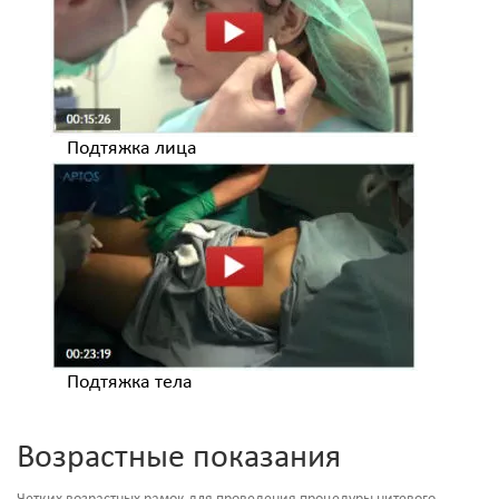
Подтяжка лица
Подтяжка тела
Возрастные показания