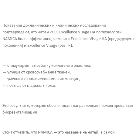
Показания доклинических и клинических исследований
подтверждают, что нити APTOS Excellence Visage HA по технологии
NAMICA более эффективно, чем нити Excellence Visage HA (предыдущего
поколения) и Excellence Visage (без ГК),
— стимулируют выработку коллагена и эластина,
— улучшают кровоснабжение тканей,
— уменьшают количество мелких морщин,
— повышают гладкость кожи.
Это результаты, которые обеспечивает направленная пролонгированная
биоревитализация!
Стоит отметить, что NAMICA — это название не нитей, а самой