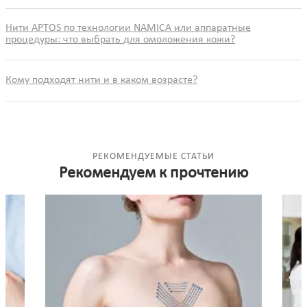
Нити APTOS по технологии NAMICA или аппаратные
процедуры: что выбрать для омоложения кожи?
Кому подходят нити и в каком возрасте?
РЕКОМЕНДУЕМЫЕ СТАТЬИ
Рекомендуем к прочтению