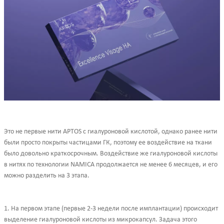
Это не первые нити APTOS с гиалуроновой кислотой, однако ранее нити
были просто покрыты частицами ГК, поэтому ее воздействие на ткани
было довольно краткосрочным. Воздействие же гиалуроновой кислоты
в нитях по технологии NAMICA продолжается не менее 6 месяцев, и его
можно разделить на 3 этапа.
1. На первом этапе (первые 2-3 недели после имплантации) происходит
выделение гиалуроновой кислоты из микрокапсул. Задача этого