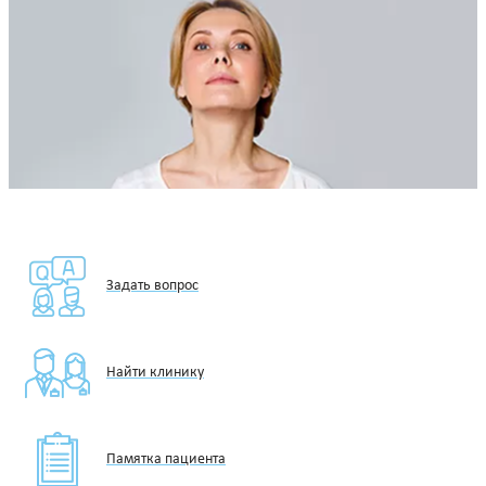
Задать вопрос
Найти клинику
Памятка пациента