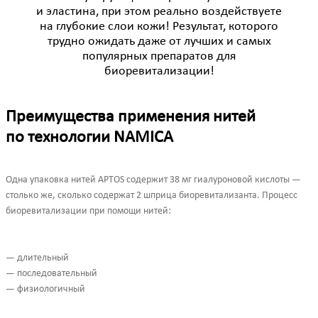
и эластина, при этом реально воздействуете
на глубокие слои кожи! Результат, которого
трудно ожидать даже от лучших и самых
популярных препаратов для
биоревитализации!
Преимущества применения нитей
по технологии NAMICA
Одна упаковка нитей APTOS содержит 38 мг гиалуроновой кислоты —
столько же, сколько содержат 2 шприца биоревитализанта. Процесс
биоревитализации при помощи нитей:
— длительный
— последовательный
— физиологичный