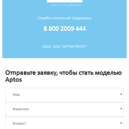
Служба клиентской поддержки
8 800 2009 444
2026, ООО “APTOS ГРУПП”
Отправьте заявку, чтобы стать моделью
Aptos