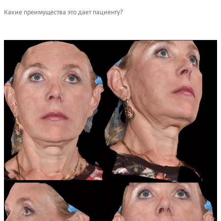
Какие преимущества это дает пациенту?