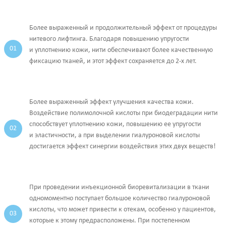
Более выраженный и продолжительный эффект от процедуры
нитевого лифтинга. Благодаря повышению упругости
и уплотнению кожи, нити обеспечивают более качественную
фиксацию тканей, и этот эффект сохраняется до 2-х лет.
Более выраженный эффект улучшения качества кожи.
Воздействие полимолочной кислоты при биодеградации нити
способствует уплотнению кожи, повышению ее упругости
и эластичности, а при выделении гиалуроновой кислоты
достигается эффект синергии воздействия этих двух веществ!
При проведении инъекционной биоревитализации в ткани
одномоментно поступает большое количество гиалуроновой
кислоты, что может привести к отекам, особенно у пациентов,
которые к этому предрасположены. При постепенном