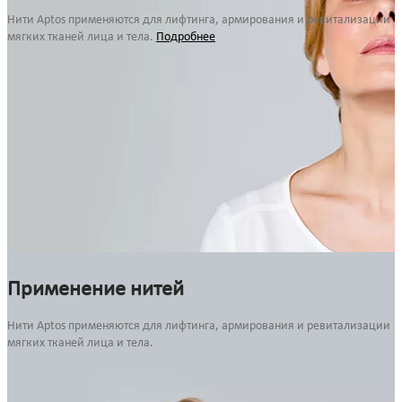
Нити Aptos применяются для лифтинга, армирования и ревитализации
мягких тканей лица и тела.
Подробнее
Применение нитей
Нити Aptos применяются для лифтинга, армирования и ревитализации
мягких тканей лица и тела.