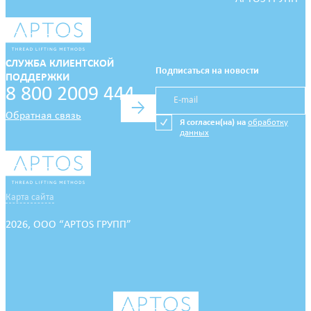
СЛУЖБА КЛИЕНТСКОЙ
Подписаться на новости
ПОДДЕРЖКИ
8 800 2009 444
→
Обратная связь
Я согласен(на) на
обработку
данных
Карта сайта
2026, ООО “APTOS ГРУПП”