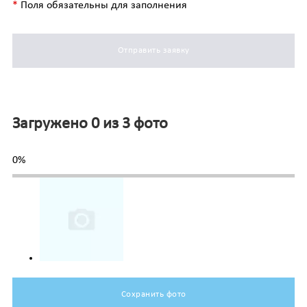
*
Поля обязательны для заполнения
Отправить заявку
Загружено 0 из 3 фото
0%
Сохранить фото