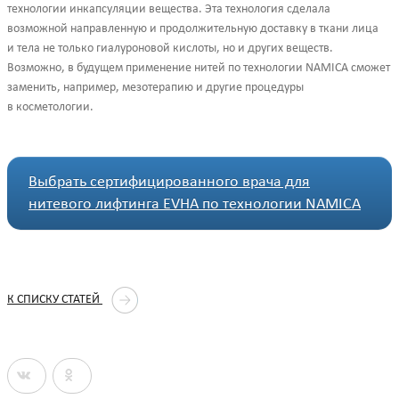
технологии инкапсуляции вещества. Эта технология сделала
возможной направленную и продолжительную доставку в ткани лица
и тела не только гиалуроновой кислоты, но и других веществ.
Возможно, в будущем применение нитей по технологии NAMICA сможет
заменить, например, мезотерапию и другие процедуры
в косметологии.
Выбрать сертифицированного врача для
нитевого лифтинга EVHA по технологии NAMICA
К СПИСКУ СТАТЕЙ