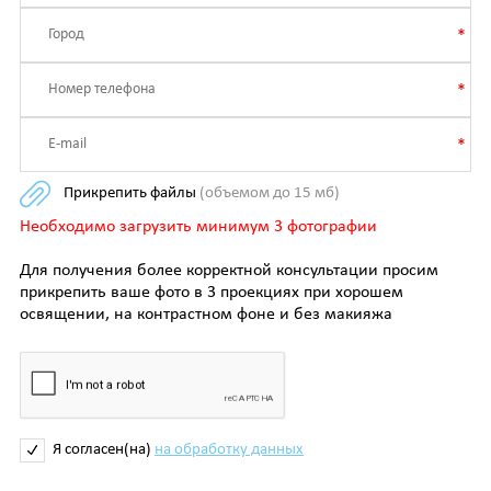
Прикрепить файлы
(объемом до 15 мб)
Необходимо загрузить минимум 3 фотографии
Для получения более корректной консультации просим
прикрепить ваше фото в 3 проекциях при хорошем
освящении, на контрастном фоне и без макияжа
Я согласен(на)
на обработку данных